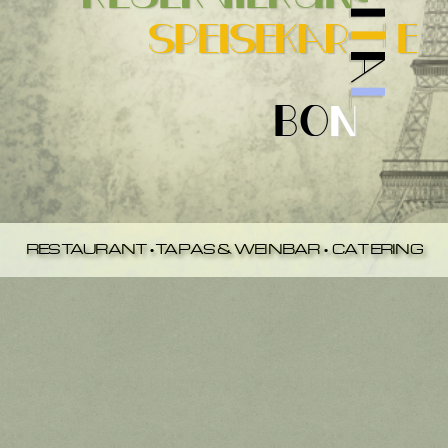
RESTAURANT•TAPAS & WEINBAR • CATERING